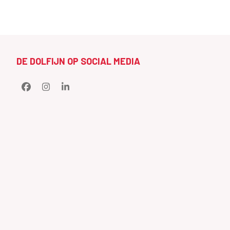
DE DOLFIJN OP SOCIAL MEDIA
Facebook
Instagram
LinkedIn