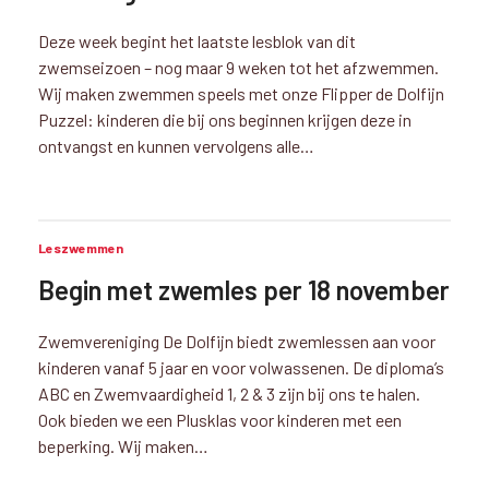
Deze week begint het laatste lesblok van dit
zwemseizoen – nog maar 9 weken tot het afzwemmen.
Wij maken zwemmen speels met onze Flipper de Dolfijn
Puzzel: kinderen die bij ons beginnen krijgen deze in
ontvangst en kunnen vervolgens alle…
Leszwemmen
Begin met zwemles per 18 november
Zwemvereniging De Dolfijn biedt zwemlessen aan voor
kinderen vanaf 5 jaar en voor volwassenen. De diploma’s
ABC en Zwemvaardigheid 1, 2 & 3 zijn bij ons te halen.
Ook bieden we een Plusklas voor kinderen met een
beperking. Wij maken…