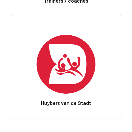
Trainers / coaches
Huybert van de Stadt