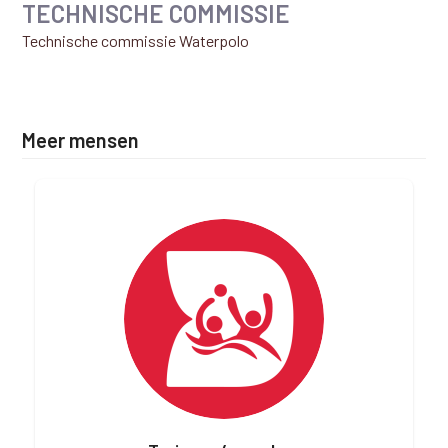
TECHNISCHE COMMISSIE
Technische commissie Waterpolo
Meer mensen