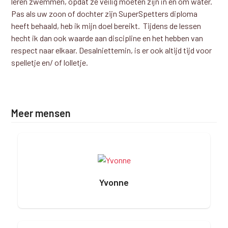
leren zwemmen, opdat ze veilig moeten zijn in en om water.
Pas als uw zoon of dochter zijn SuperSpetters diploma
heeft behaald, heb ik mijn doel bereikt. Tijdens de lessen
hecht ik dan ook waarde aan discipline en het hebben van
respect naar elkaar. Desalniettemin, is er ook altijd tijd voor
spelletje en/ of lolletje.
Meer mensen
Yvonne