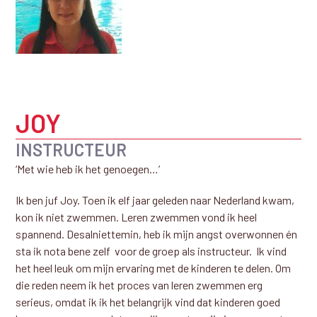
JOY
INSTRUCTEUR
‘Met wie heb ik het genoegen…’
Ik ben juf Joy. Toen ik elf jaar geleden naar Nederland kwam,
kon ik niet zwemmen. Leren zwemmen vond ik heel
spannend. Desalniettemin, heb ik mijn angst overwonnen én
sta ik nota bene zelf voor de groep als instructeur. Ik vind
het heel leuk om mijn ervaring met de kinderen te delen. Om
die reden neem ik het proces van leren zwemmen erg
serieus, omdat ik ik het belangrijk vind dat kinderen goed