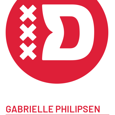
GABRIELLE PHILIPSEN