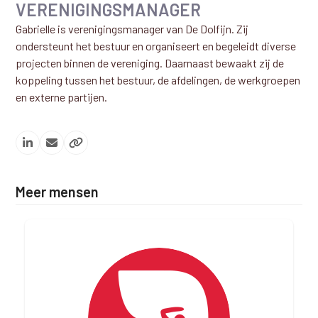
VERENIGINGSMANAGER
Gabrielle is verenigingsmanager van De Dolfijn. Zij
ondersteunt het bestuur en organiseert en begeleidt diverse
projecten binnen de vereniging. Daarnaast bewaakt zij de
koppeling tussen het bestuur, de afdelingen, de werkgroepen
en externe partijen.
Linkedin
Email
Website
Meer mensen