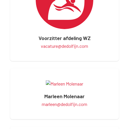
Voorzitter afdeling WZ
vacature@dedolfijn.com
Marleen Molenaar
marleen@dedolfijn.com