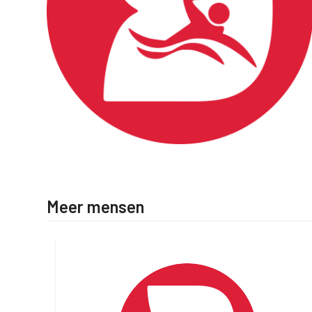
Meer mensen