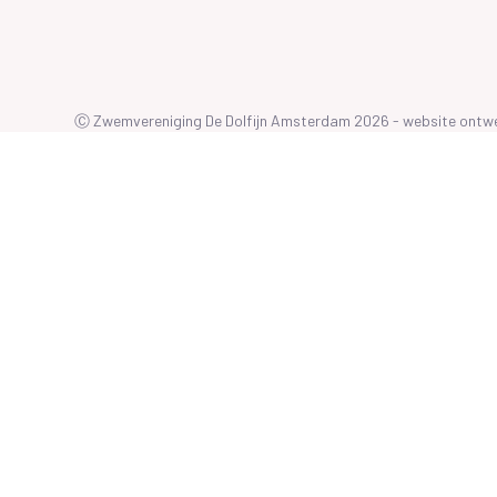
Ⓒ Zwemvereniging De Dolfijn Amsterdam 2026 - website ont