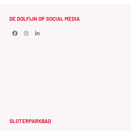
DE DOLFIJN OP SOCIAL MEDIA
Facebook
Instagram
LinkedIn
SLOTERPARKBAD